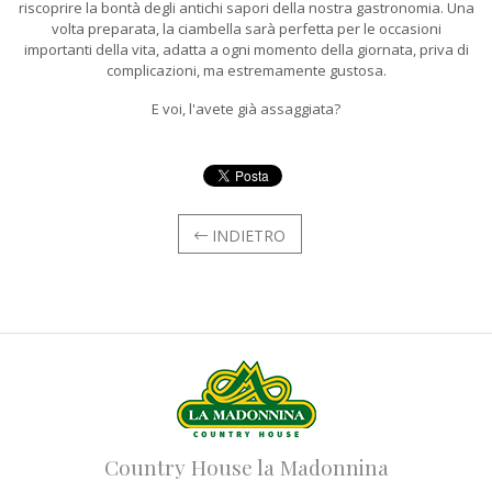
riscoprire la bontà degli antichi sapori della nostra gastronomia. Una
volta preparata, la ciambella sarà perfetta per le occasioni
importanti della vita, adatta a ogni momento della giornata, priva di
complicazioni, ma estremamente gustosa.
E voi, l'avete già assaggiata?
INDIETRO
Country House la Madonnina