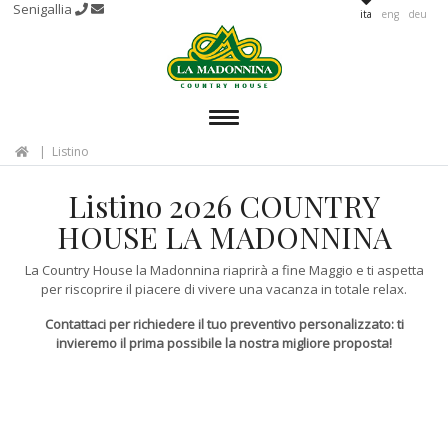
Senigallia
ita
eng
deu
MENU
Listino
Listino 2026 COUNTRY
HOUSE LA MADONNINA
La Country House la Madonnina riaprirà a fine Maggio e ti aspetta
per riscoprire il piacere di vivere una vacanza in totale relax.
Contattaci per richiedere il tuo preventivo personalizzato: ti
invieremo il prima possibile la nostra migliore proposta!