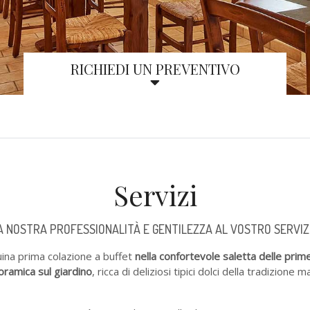
RICHIEDI UN PREVENTIVO
Servizi
A NOSTRA PROFESSIONALITÀ E GENTILEZZA AL VOSTRO SERVIZ
ina prima colazione a buffet
nella confortevole saletta delle prime
oramica sul giardino
, ricca di deliziosi tipici dolci della tradizione m