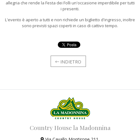
allegria che rende la Festa dei Folli un'occasione imperdibile per tutti
i presenti.
L'evento è aperto a tutti e non richiede un biglietto d'ingresso, inoltre
sono previsti spazi coperti in caso di cattivo tempo.
INDIETRO
Country House la Madonnina
Via Cavallo Montirone 211,