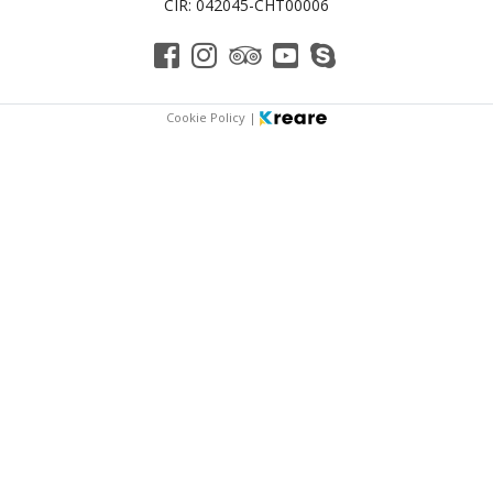
CIR: 042045-CHT00006
Cookie Policy
|